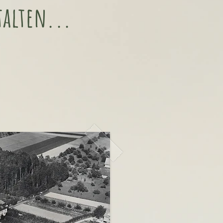
talten...